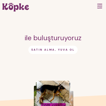
ile buluşturuyoruz
SATIN ALMA, YUVA OL