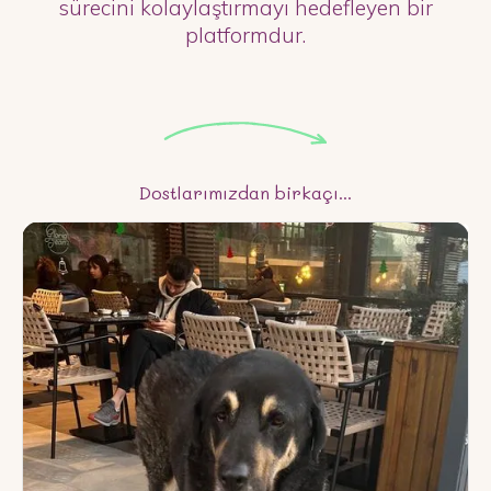
sürecini kolaylaştırmayı hedefleyen bir
platformdur.
Dostlarımızdan birkaçı...