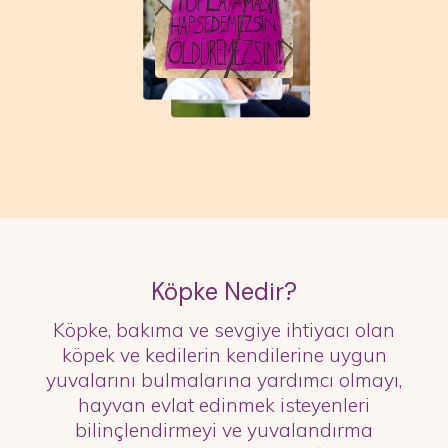
Köpke Nedir?
Köpke, bakıma ve sevgiye ihtiyacı olan
köpek ve kedilerin kendilerine uygun
yuvalarını bulmalarına yardımcı olmayı,
hayvan evlat edinmek isteyenleri
bilinçlendirmeyi ve yuvalandırma