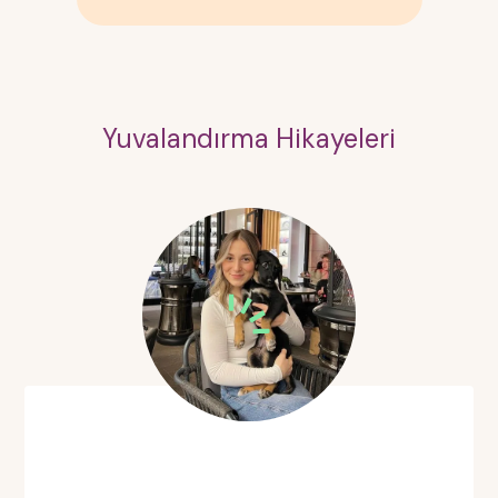
Yuvalandırma Hikayeleri