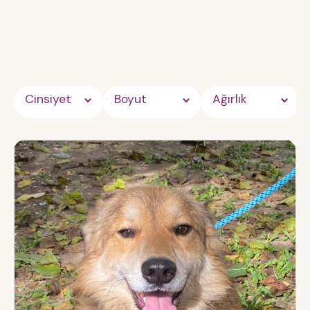
Cinsiyet
Boyut
Ağırlık