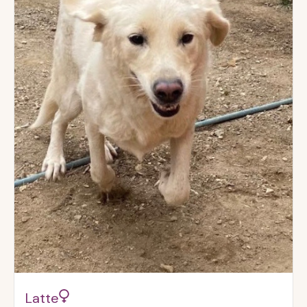
Latte