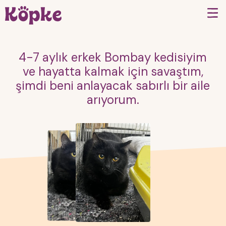
4-7 aylık erkek Bombay kedisiyim
ve hayatta kalmak için savaştım,
şimdi beni anlayacak sabırlı bir aile
arıyorum.