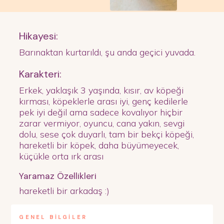
Hikayesi:
Barınaktan kurtarıldı, şu anda geçici yuvada.
Karakteri:
Erkek, yaklaşık 3 yaşında, kısır, av köpeği
kırması, köpeklerle arası iyi, genç kedilerle
pek iyi değil ama sadece kovalıyor hiçbir
zarar vermiyor, oyuncu, cana yakın, sevgi
dolu, sese çok duyarlı, tam bir bekçi köpeği,
hareketli bir köpek, daha büyümeyecek,
küçükle orta ırk arası
Yaramaz Özellikleri
hareketli bir arkadaş :)
GENEL BİLGİLER