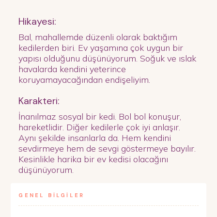
Hikayesi:
Bal, mahallemde düzenli olarak baktığım
kedilerden biri. Ev yaşamına çok uygun bir
yapısı olduğunu düşünüyorum. Soğuk ve ıslak
havalarda kendini yeterince
koruyamayacağından endişeliyim.
Karakteri:
İnanılmaz sosyal bir kedi. Bol bol konuşur,
hareketlidir. Diğer kedilerle çok iyi anlaşır.
Aynı şekilde insanlarla da. Hem kendini
sevdirmeye hem de sevgi göstermeye bayılır.
Kesinlikle harika bir ev kedisi olacağını
düşünüyorum.
GENEL BİLGİLER