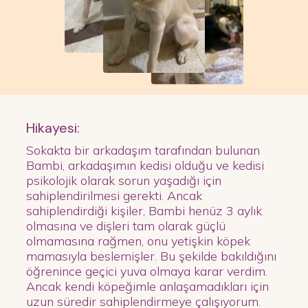
Hikayesi:
Sokakta bir arkadaşım tarafından bulunan
Bambi, arkadaşımın kedisi olduğu ve kedisi
psikolojik olarak sorun yaşadığı için
sahiplendirilmesi gerekti. Ancak
sahiplendirdiği kişiler, Bambi henüz 3 aylık
olmasına ve dişleri tam olarak güçlü
olmamasına rağmen, onu yetişkin köpek
mamasıyla beslemişler. Bu şekilde bakıldığını
öğrenince geçici yuva olmaya karar verdim.
Ancak kendi köpeğimle anlaşamadıkları için
uzun süredir sahiplendirmeye çalışıyorum.