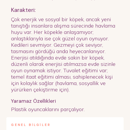
Karakteri:
Çok enerjik ve sosyal bir köpek, ancak yeni
tanıştığı insanlara alışma sürecinde havlama
huyu var. Her köpekle anlaşamıyor;
anlaştıklarıyla ise çok güzel oyun oynuyor.
Kedileri sevmiyor. Gezmeyi çok seviyor,
tasmasını gördüğü anda heyecanlanıyor.
Enerjisi atıldığında evde sakin bir köpek,
düzenli olarak enerjisi atılmazsa evde sizinle
oyun oynamak istiyor. Tuvalet eğitimi var;
temel itaat eğitimi alması, sahiplenecek kişi
için kolaylık sağlar (havlama, sosyallik ve
yürürken çekiştirme için).
Yaramaz Özellikleri
Plastik oyuncaklarını parçalıyor.
GENEL BİLGİLER