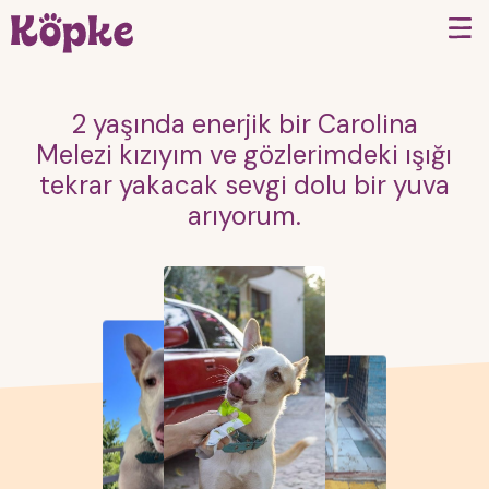
2 yaşında enerjik bir Carolina
Melezi kızıyım ve gözlerimdeki ışığı
tekrar yakacak sevgi dolu bir yuva
arıyorum.