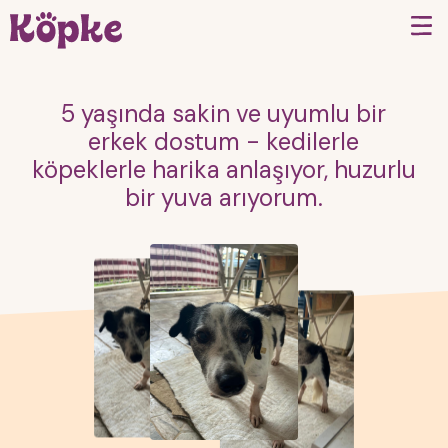
5 yaşında sakin ve uyumlu bir
erkek dostum - kedilerle
köpeklerle harika anlaşıyor, huzurlu
bir yuva arıyorum.