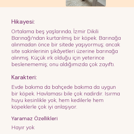
Hikayesi:
Ortalama beş yaşlarında, İzmir Dikili
Barınağı'ndan kurtarılmış bir köpek. Barınağa
alınmadan önce bir sitede yaşıyormuş; ancak
site sakinlerinin şikâyetleri üzerine barınağa
alınmış. Küçük ırk olduğu için yeterince
beslenememiş; onu aldığımızda çok zayıftı.
Karakteri:
Evde bakıma da bahçede bakıma da uygun
bir köpek. Havlaması bile çok nadirdir. Isırma
huyu kesinlikle yok, hem kedilerle hem
köpeklerle çok iyi anlaşıyor.
Yaramaz Özellikleri
Hayır yok