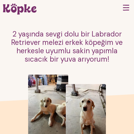
2 yaşında sevgi dolu bir Labrador
Retriever melezi erkek köpeğim ve
herkesle uyumlu sakin yapımla
sıcacık bir yuva arıyorum!