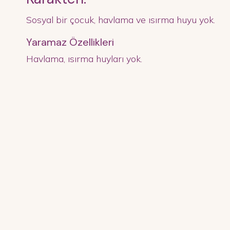
Sosyal bir çocuk, havlama ve ısırma huyu yok.
Yaramaz Özellikleri
Havlama, ısırma huyları yok.