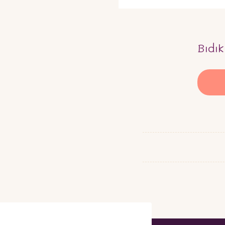
Bıdık