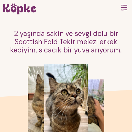
2 yaşında sakin ve sevgi dolu bir
Scottish Fold Tekir melezi erkek
kediyim, sıcacık bir yuva arıyorum.