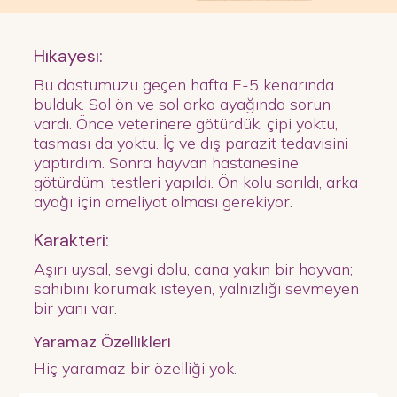
Hikayesi:
Bu dostumuzu geçen hafta E-5 kenarında
bulduk. Sol ön ve sol arka ayağında sorun
vardı. Önce veterinere götürdük, çipi yoktu,
tasması da yoktu. İç ve dış parazit tedavisini
yaptırdım. Sonra hayvan hastanesine
götürdüm, testleri yapıldı. Ön kolu sarıldı, arka
ayağı için ameliyat olması gerekiyor.
Karakteri:
Aşırı uysal, sevgi dolu, cana yakın bir hayvan;
sahibini korumak isteyen, yalnızlığı sevmeyen
bir yanı var.
Yaramaz Özellikleri
Hiç yaramaz bir özelliği yok.