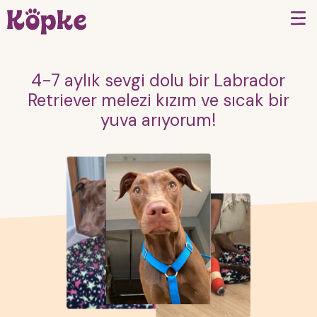
4-7 aylık sevgi dolu bir Labrador
Retriever melezi kızım ve sıcak bir
yuva arıyorum!