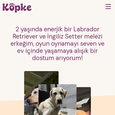
2 yaşında enerjik bir Labrador
Retriever ve İngiliz Setter melezi
erkeğim, oyun oynamayı seven ve
ev içinde yaşamaya alışık bir
dostum arıyorum!