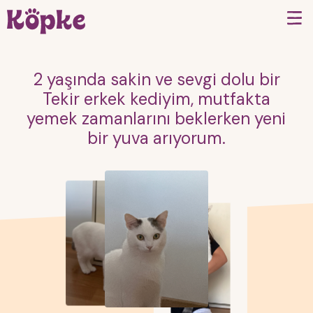
2 yaşında sakin ve sevgi dolu bir
Tekir erkek kediyim, mutfakta
yemek zamanlarını beklerken yeni
bir yuva arıyorum.