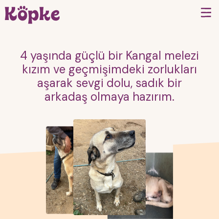
4 yaşında güçlü bir Kangal melezi
kızım ve geçmişimdeki zorlukları
aşarak sevgi dolu, sadık bir
arkadaş olmaya hazırım.