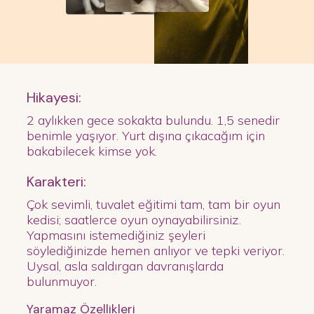
Hikayesi:
2 aylıkken gece sokakta bulundu. 1,5 senedir
benimle yaşıyor. Yurt dışına çıkacağım için
bakabilecek kimse yok.
Karakteri:
Çok sevimli, tuvalet eğitimi tam, tam bir oyun
kedisi; saatlerce oyun oynayabilirsiniz.
Yapmasını istemediğiniz şeyleri
söylediğinizde hemen anlıyor ve tepki veriyor.
Uysal, asla saldırgan davranışlarda
bulunmuyor.
Yaramaz Özellikleri