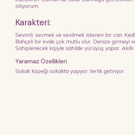
istiyorum.
Karakteri:
Sevimli, sevmek ve sevilmek istenen bir can. Kedile
Bahçeli bir evde çok mutlu olur. Denize girmeyi s
Sahiplenecek kişiyle sahilde yürüyüş yapar. Akıllı 
Yaramaz Özellikleri
Sokak köpeği sokakta yaşıyor, terlik getiriyor.