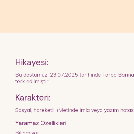
Hikayesi:
Bu dostumuz, 23.07.2025 tarihinde Torba Barına
terk edilmiştir.
Karakteri:
Sosyal, hareketli. (Metinde imla veya yazım hata
Yaramaz Özellikleri
Bilinmiyor.