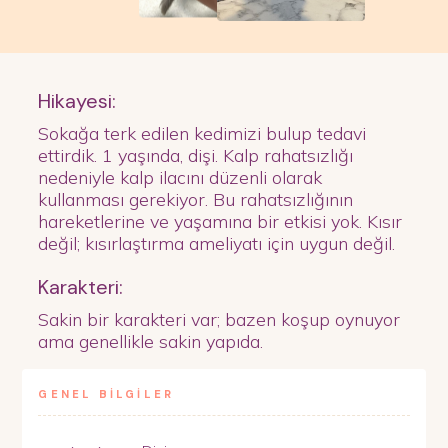
Hikayesi:
Sokağa terk edilen kedimizi bulup tedavi
ettirdik. 1 yaşında, dişi. Kalp rahatsızlığı
nedeniyle kalp ilacını düzenli olarak
kullanması gerekiyor. Bu rahatsızlığının
hareketlerine ve yaşamına bir etkisi yok. Kısır
değil; kısırlaştırma ameliyatı için uygun değil.
Karakteri:
Sakin bir karakteri var; bazen koşup oynuyor
ama genellikle sakin yapıda.
GENEL BİLGİLER