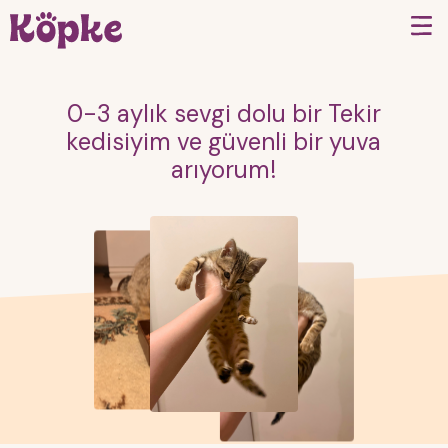
0-3 aylık sevgi dolu bir Tekir
kedisiyim ve güvenli bir yuva
arıyorum!