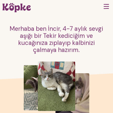
Merhaba ben İncir, 4-7 aylık sevgi
aşığı bir Tekir kediciğim ve
kucağınıza zıplayıp kalbinizi
çalmaya hazırım.