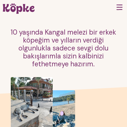
10 yaşında Kangal melezi bir erkek
köpeğim ve yılların verdiği
olgunlukla sadece sevgi dolu
bakışlarımla sizin kalbinizi
fethetmeye hazırım.