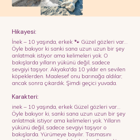
Hikayesi:
İnek – 10 yaşında, erkek 🐾 Güzel gözleri var…
Öyle bakıyor ki sanki sana uzun uzun bir şey
anlatmak istiyor ama kelimeleri yok. O
bakışlarda yılların yükünü değil, sadece
sevgiyi taşıyor. Akyaka'da 10 yıldır en sevilen
köpeklerden. Maalesef onu barınağa aldılar;
ancak sonra çıkardık. Şimdi geçici yuvada.
Karakteri:
inek – 10 yaşında, erkek Güzel gözleri var…
Öyle bakıyor ki, sanki sana uzun uzun bir şey
anlatmak istiyor ama kelimeleri yok. Yılların
yükünü değil, sadece sevgiyi taşıyor o
bakışlarda. Yürümeye bayılır. Tasmasını