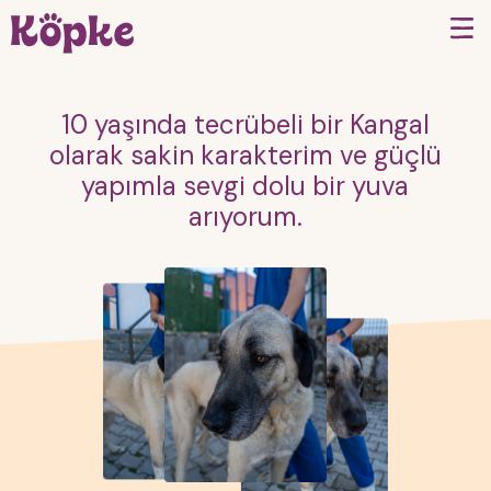
10 yaşında tecrübeli bir Kangal
olarak sakin karakterim ve güçlü
yapımla sevgi dolu bir yuva
arıyorum.