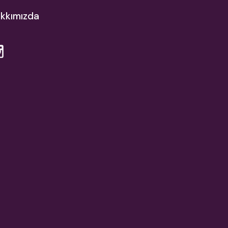
kkımızda