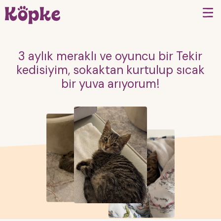
3 aylık meraklı ve oyuncu bir Tekir
kedisiyim, sokaktan kurtulup sıcak
bir yuva arıyorum!