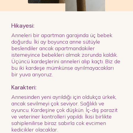
Hikayesi:
Anneleri bir apartman garajında üç bebek
doğurdu. İki ay boyunca anne sütüyle
beslendiler ancak apartmandakiler
istemeyince bebekleri almak zorunda kaldık.
Üçüncü kardeşlerini anneleri alıp kaçtı. Biz de
bu iki kardeşe mümkünse ayrılmayacakları
bir yuva arıyoruz.
Karakteri:
Annesinden yeni ayrıldığı için oldukça ürkek,
ancak sevilmeyi çok seviyor. Sağlıklı ve
oyuncu. Kardeşine çok düşkün. İç-dış parazit
ve veteriner kontrolleri yapıldı. İkisi birlikte
sahiplenilirse biraz sabırla cok evcimen
kedicikler olacaklar.