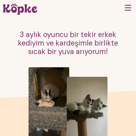
3 aylık oyuncu bir tekir erkek
kediyim ve kardeşimle birlikte
sıcak bir yuva arıyorum!