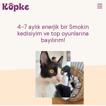
4-7 aylık enerjik bir Smokin
kedisiyim ve top oyunlarına
bayılırım!