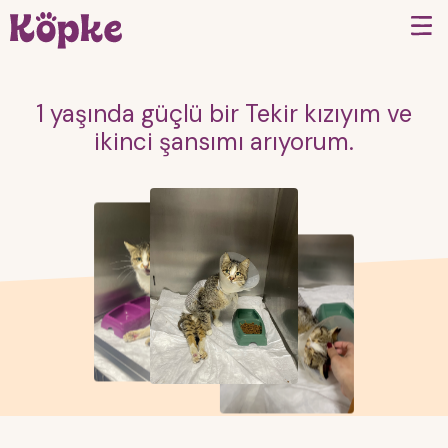
1 yaşında güçlü bir Tekir kızıyım ve
ikinci şansımı arıyorum.