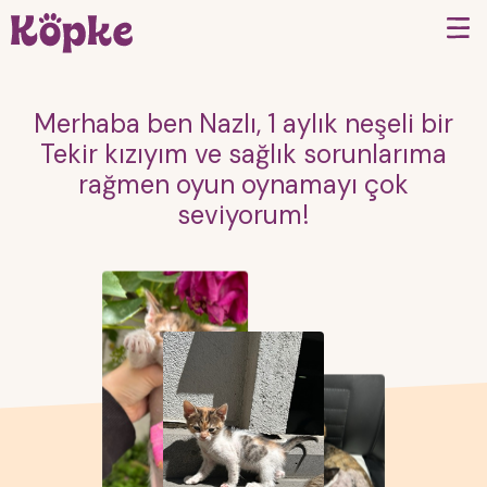
Merhaba ben Nazlı, 1 aylık neşeli bir
Tekir kızıyım ve sağlık sorunlarıma
rağmen oyun oynamayı çok
seviyorum!