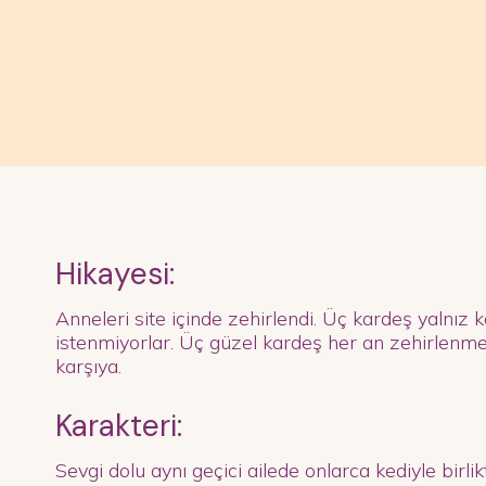
Hikayesi:
Anneleri site içinde zehirlendi. Üç kardeş yalnız k
istenmiyorlar. Üç güzel kardeş her an zehirlenme 
karşıya.
Karakteri:
Sevgi dolu aynı geçici ailede onlarca kediyle birlik