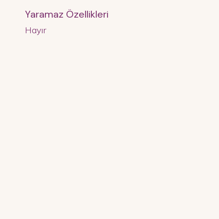
Yaramaz Özellikleri
Hayır