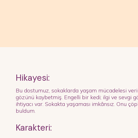
Hikayesi:
Bu dostumuz, sokaklarda yaşam mücadelesi veri
gözünü kaybetmiş. Engelli bir kedi; ilgi ve sevgi g
ihtiyacı var. Sokakta yaşaması imkânsız. Onu çöp
buldum.
Karakteri: