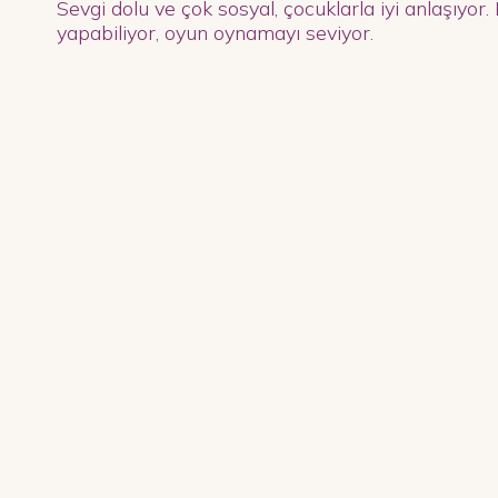
Sevgi dolu ve çok sosyal, çocuklarla iyi anlaşıyor.
yapabiliyor, oyun oynamayı seviyor.