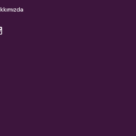
kkımızda