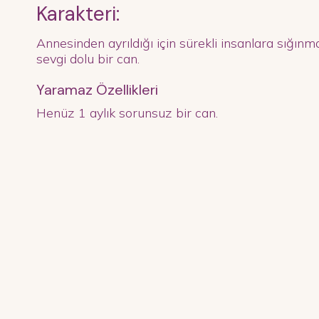
Karakteri:
Annesinden ayrıldığı için sürekli insanlara sığınma
sevgi dolu bir can.
Yaramaz Özellikleri
Henüz 1 aylık sorunsuz bir can.