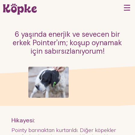
6 yaşında enerjik ve sevecen bir
erkek Pointer'ım; koşup oynamak
için sabırsızlanıyorum!
Hikayesi:
Pointy barınaktan kurtarıldı. Diğer köpekler