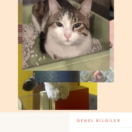
GENEL BİLGİLER