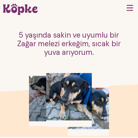
5 yaşında sakin ve uyumlu bir
Zağar melezi erkeğim, sıcak bir
yuva arıyorum.