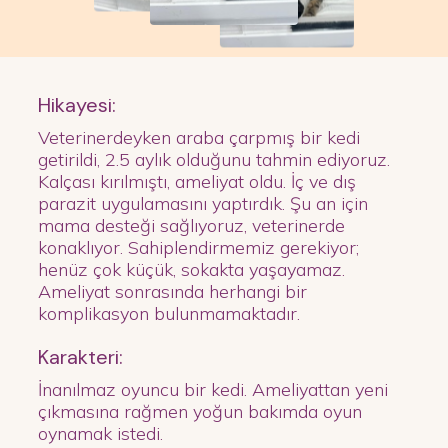
Hikayesi:
Veterinerdeyken araba çarpmış bir kedi
getirildi, 2.5 aylık olduğunu tahmin ediyoruz.
Kalçası kırılmıştı, ameliyat oldu. İç ve dış
parazit uygulamasını yaptırdık. Şu an için
mama desteği sağlıyoruz, veterinerde
konaklıyor. Sahiplendirmemiz gerekiyor;
henüz çok küçük, sokakta yaşayamaz.
Ameliyat sonrasında herhangi bir
komplikasyon bulunmamaktadır.
Karakteri:
İnanılmaz oyuncu bir kedi. Ameliyattan yeni
çıkmasına rağmen yoğun bakımda oyun
oynamak istedi.