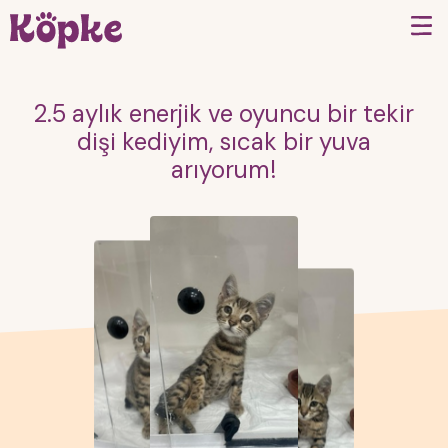
2.5 aylık enerjik ve oyuncu bir tekir
dişi kediyim, sıcak bir yuva
arıyorum!