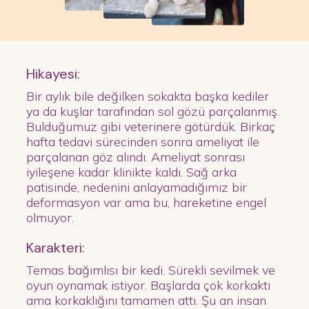
Hikayesi:
Bir aylık bile değilken sokakta başka kediler
ya da kuşlar tarafından sol gözü parçalanmış.
Bulduğumuz gibi veterinere götürdük. Birkaç
hafta tedavi sürecinden sonra ameliyat ile
parçalanan göz alındı. Ameliyat sonrası
iyileşene kadar klinikte kaldı. Sağ arka
patisinde, nedenini anlayamadığımız bir
deformasyon var ama bu, hareketine engel
olmuyor.
Karakteri:
Temas bağımlısı bir kedi. Sürekli sevilmek ve
oyun oynamak istiyor. Başlarda çok korkaktı
ama korkaklığını tamamen attı. Şu an insan