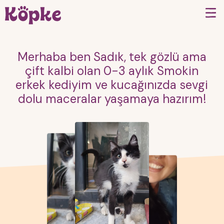
Merhaba ben Sadık, tek gözlü ama
çift kalbi olan 0-3 aylık Smokin
erkek kediyim ve kucağınızda sevgi
dolu maceralar yaşamaya hazırım!