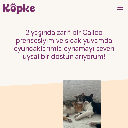
2 yaşında zarif bir Calico
prensesiyim ve sıcak yuvamda
oyuncaklarımla oynamayı seven
uysal bir dostun arıyorum!