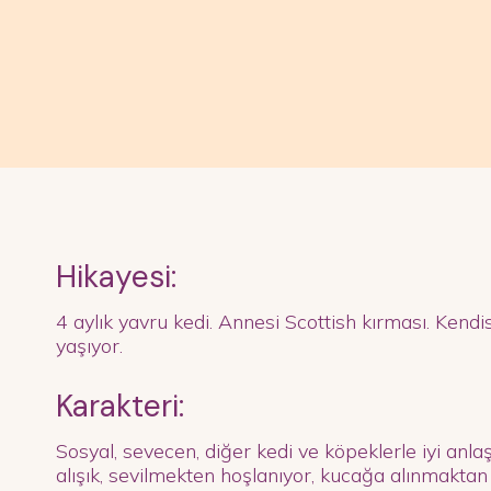
Hikayesi:
4 aylık yavru kedi. Annesi Scottish kırması. Kendi
yaşıyor.
Karakteri:
Sosyal, sevecen, diğer kedi ve köpeklerle iyi anlaş
alışık, sevilmekten hoşlanıyor, kucağa alınmaktan