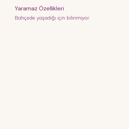
Yaramaz Özellikleri
Bahçede yaşadığı için bilinmiyor.