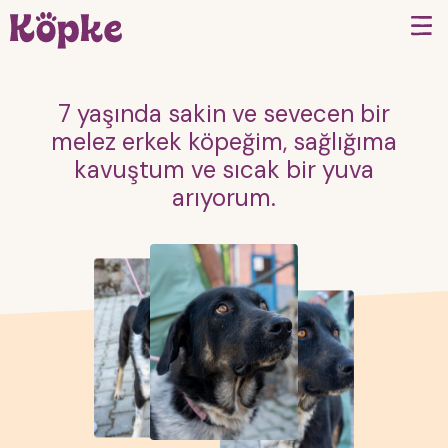
7 yaşında sakin ve sevecen bir
melez erkek köpeğim, sağlığıma
kavuştum ve sıcak bir yuva
arıyorum.