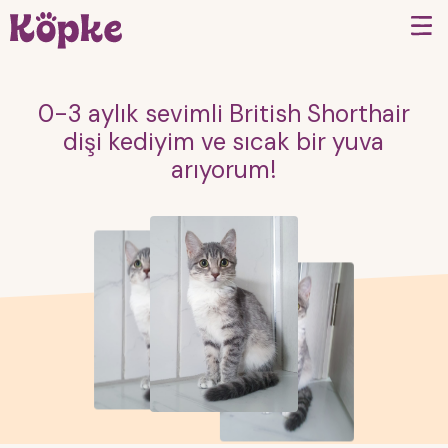
0-3 aylık sevimli British Shorthair
dişi kediyim ve sıcak bir yuva
arıyorum!