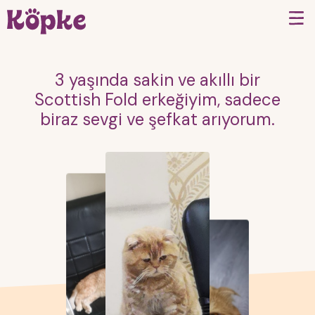
3 yaşında sakin ve akıllı bir
Scottish Fold erkeğiyim, sadece
biraz sevgi ve şefkat arıyorum.