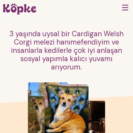
3 yaşında uysal bir Cardigan Welsh
Corgi melezi hanımefendiyim ve
insanlarla kedilerle çok iyi anlaşan
sosyal yapımla kalıcı yuvamı
arıyorum.