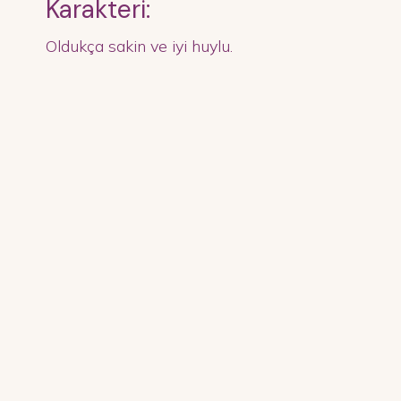
Karakteri:
Oldukça sakin ve iyi huylu.