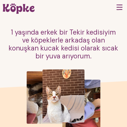
1 yaşında erkek bir Tekir kedisiyim
ve köpeklerle arkadaş olan
konuşkan kucak kedisi olarak sıcak
bir yuva arıyorum.