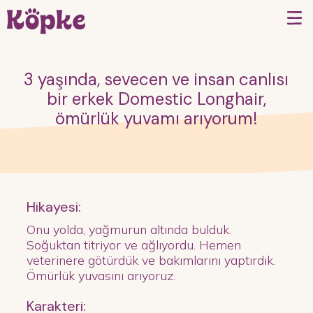
3 yaşında, sevecen ve insan canlısı
bir erkek Domestic Longhair,
ömürlük yuvamı arıyorum!
Hikayesi:
Onu yolda, yağmurun altında bulduk.
Soğuktan titriyor ve ağlıyordu. Hemen
veterinere götürdük ve bakımlarını yaptırdık.
Ömürlük yuvasını arıyoruz.
Karakteri: