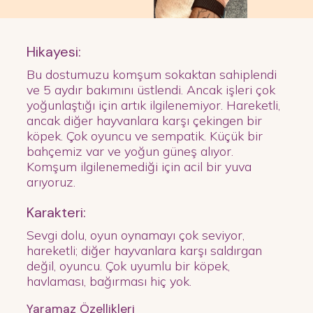
Hikayesi:
Bu dostumuzu komşum sokaktan sahiplendi
ve 5 aydır bakımını üstlendi. Ancak işleri çok
yoğunlaştığı için artık ilgilenemiyor. Hareketli,
ancak diğer hayvanlara karşı çekingen bir
köpek. Çok oyuncu ve sempatik. Küçük bir
bahçemiz var ve yoğun güneş alıyor.
Komşum ilgilenemediği için acil bir yuva
arıyoruz.
Karakteri:
Sevgi dolu, oyun oynamayı çok seviyor,
hareketli; diğer hayvanlara karşı saldırgan
değil, oyuncu. Çok uyumlu bir köpek,
havlaması, bağırması hiç yok.
Yaramaz Özellikleri