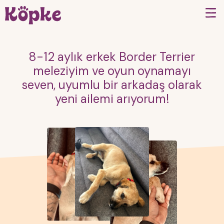
8-12 aylık erkek Border Terrier
meleziyim ve oyun oynamayı
seven, uyumlu bir arkadaş olarak
yeni ailemi arıyorum!