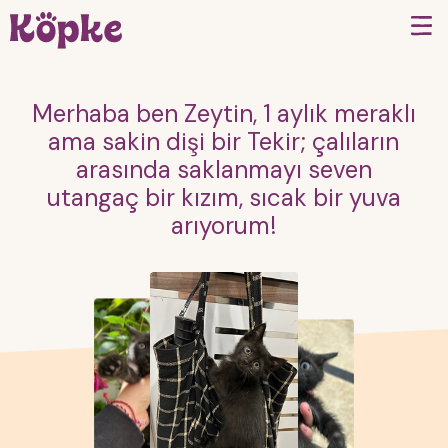
Merhaba ben Zeytin, 1 aylık meraklı
ama sakin dişi bir Tekir; çalıların
arasında saklanmayı seven
utangaç bir kızım, sıcak bir yuva
arıyorum!