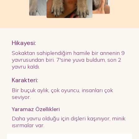
Hikayesi:
Sokaktan sahiplendiğim hamile bir annenin 9
yavrusundan biri. 7'sine yuva buldum, son 2
yavru kaldı.
Karakteri:
Bir buçuk aylık, çok oyuncu, insanları çok
seviyor.
Yaramaz Özellikleri
Daha yavru olduğu için dişleri kaşınıyor, minik
ısırmalar var.