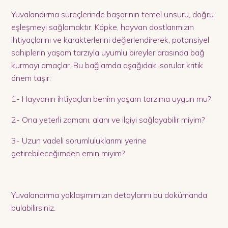
Yuvalandırma süreçlerinde başarının temel unsuru, doğru
eşleşmeyi sağlamaktır. Köpke, hayvan dostlarımızın
ihtiyaçlarını ve karakterlerini değerlendirerek, potansiyel
sahiplerin yaşam tarzıyla uyumlu bireyler arasında bağ
kurmayı amaçlar. Bu bağlamda aşağıdaki sorular kritik
önem taşır:
1- Hayvanın ihtiyaçları benim yaşam tarzıma uygun mu?
2- Ona yeterli zamanı, alanı ve ilgiyi sağlayabilir miyim?
3- Uzun vadeli sorumluluklarımı yerine
getirebileceğimden emin miyim?
Yuvalandırma yaklaşımımızın detaylarını bu dokümanda
bulabilirsiniz.