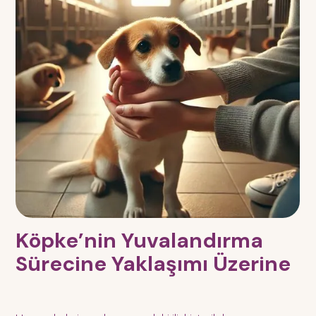
Köpke’nin Yuvalandırma
Sürecine Yaklaşımı Üzerine