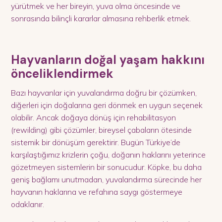
yürütmek ve her bireyin, yuva olma öncesinde ve
sonrasında bilinçli kararlar almasına rehberlik etmek.
Hayvanların doğal yaşam hakkını
önceliklendirmek
Bazı hayvanlar için yuvalandırma doğru bir çözümken,
diğerleri için doğalarına geri dönmek en uygun seçenek
olabilir. Ancak doğaya dönüş için rehabilitasyon
(rewilding) gibi çözümler, bireysel çabaların ötesinde
sistemik bir dönüşüm gerektirir. Bugün Türkiye’de
karşılaştığımız krizlerin çoğu, doğanın haklarını yeterince
gözetmeyen sistemlerin bir sonucudur. Köpke, bu daha
geniş bağlamı unutmadan, yuvalandırma sürecinde her
hayvanın haklarına ve refahına saygı göstermeye
odaklanır.