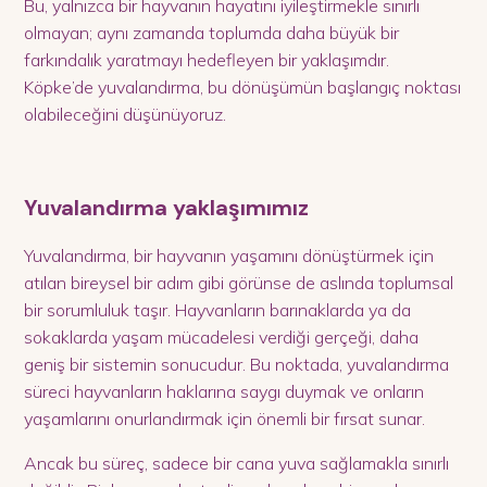
Bu, yalnızca bir hayvanın hayatını iyileştirmekle sınırlı
olmayan; aynı zamanda toplumda daha büyük bir
farkındalık yaratmayı hedefleyen bir yaklaşımdır.
Köpke’de yuvalandırma, bu dönüşümün başlangıç noktası
olabileceğini düşünüyoruz.
Yuvalandırma yaklaşımımız
Yuvalandırma, bir hayvanın yaşamını dönüştürmek için
atılan bireysel bir adım gibi görünse de aslında toplumsal
bir sorumluluk taşır. Hayvanların barınaklarda ya da
sokaklarda yaşam mücadelesi verdiği gerçeği, daha
geniş bir sistemin sonucudur. Bu noktada, yuvalandırma
süreci hayvanların haklarına saygı duymak ve onların
yaşamlarını onurlandırmak için önemli bir fırsat sunar.
Ancak bu süreç, sadece bir cana yuva sağlamakla sınırlı