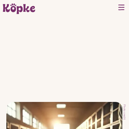
Photo credit: