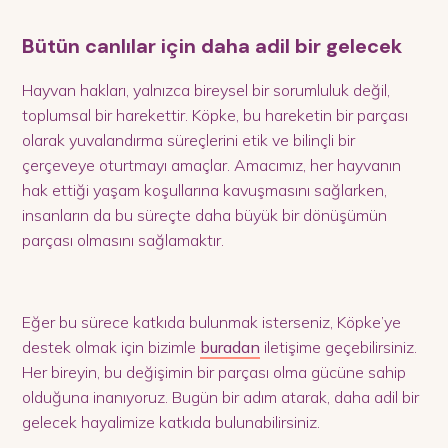
Bütün canlılar için daha adil bir gelecek
Hayvan hakları, yalnızca bireysel bir sorumluluk değil,
toplumsal bir harekettir. Köpke, bu hareketin bir parçası
olarak yuvalandırma süreçlerini etik ve bilinçli bir
çerçeveye oturtmayı amaçlar. Amacımız, her hayvanın
hak ettiği yaşam koşullarına kavuşmasını sağlarken,
insanların da bu süreçte daha büyük bir dönüşümün
parçası olmasını sağlamaktır.
Eğer bu sürece katkıda bulunmak isterseniz, Köpke’ye
destek olmak için bizimle
buradan
iletişime geçebilirsiniz.
Her bireyin, bu değişimin bir parçası olma gücüne sahip
olduğuna inanıyoruz. Bugün bir adım atarak, daha adil bir
gelecek hayalimize katkıda bulunabilirsiniz.